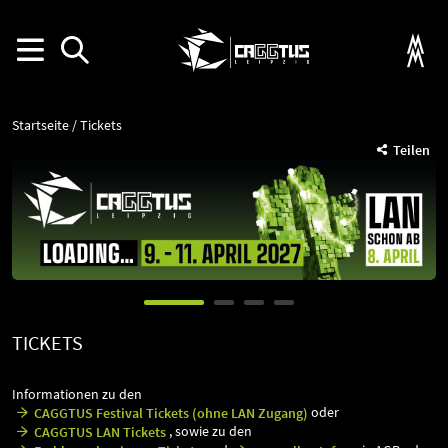
Startseite
Tickets
Teilen
TICKETS
Informationen zu den
oder
CAGGTUS Festival Tickets (ohne LAN Zugang)
, sowie zu den
CAGGTUS LAN Tickets