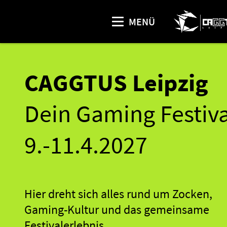
MENÜ
CAGGTUS Leipzig
Dein Gaming Festiva
9.-11.4.2027
Hier dreht sich alles rund um Zocken,
Gaming-Kultur und das gemeinsame
Festivalerlebnis.