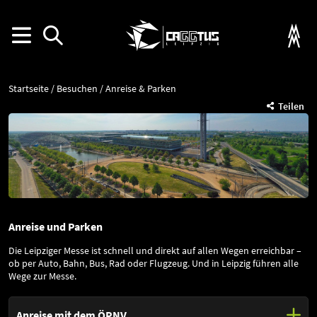
Startseite
Besuchen
Anreise & Parken
Teilen
Anreise und Parken
Die Leipziger Messe ist schnell und direkt auf allen Wegen erreichbar –
ob per Auto, Bahn, Bus, Rad oder Flugzeug. Und in Leipzig führen alle
Wege zur Messe.
Anreise mit dem ÖPNV