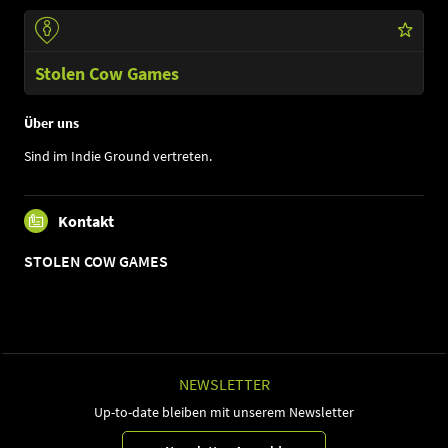
Stolen Cow Games
Über uns
Sind im Indie Ground vertreten.
Kontakt
STOLEN COW GAMES
NEWSLETTER
Up-to-date bleiben mit unserem Newsletter