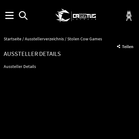
Startseite
Ausstellerverzeichnis
Stolen Cow Games
Teilen
AUSSTELLER DETAILS
Aussteller Details