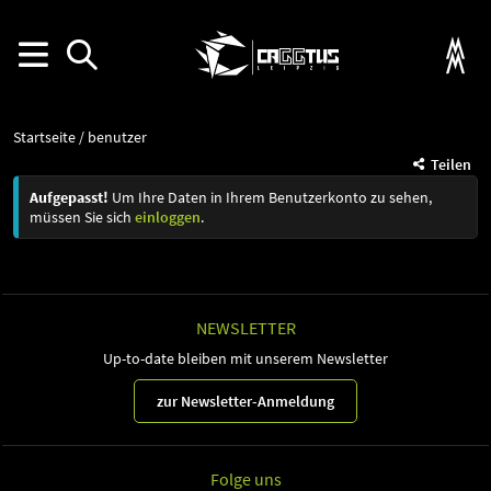
Startseite
benutzer
Teilen
Aufgepasst!
Um Ihre Daten in Ihrem Benutzerkonto zu sehen,
müssen Sie sich
einloggen
.
NEWSLETTER
Up-to-date bleiben mit unserem Newsletter
zur Newsletter-Anmeldung
Folge uns