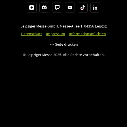
Leipziger Messe GmbH, Messe-Allee 1, 04356 Leipzig
Datenschutz
Impressum
Informationspflichten
Seite drucken
© Leipziger Messe 2025. Alle Rechte vorbehalten.