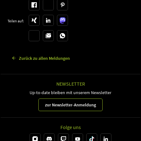
Teilen auf:
Zurück zu allen Meldungen
NEWSLETTER
Up-to-date bleiben mit unserem Newsletter
zur Newsletter-Anmeldung
Folge uns