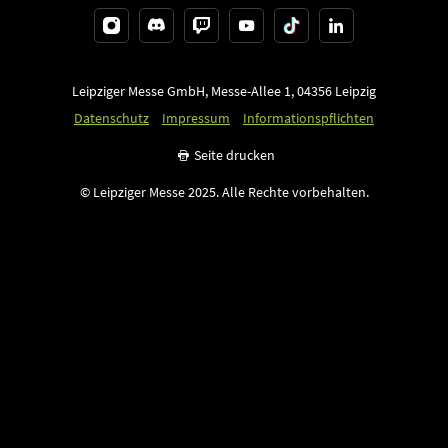
Leipziger Messe GmbH, Messe-Allee 1, 04356 Leipzig
Datenschutz
Impressum
Informationspflichten
Seite drucken
© Leipziger Messe 2025. Alle Rechte vorbehalten.