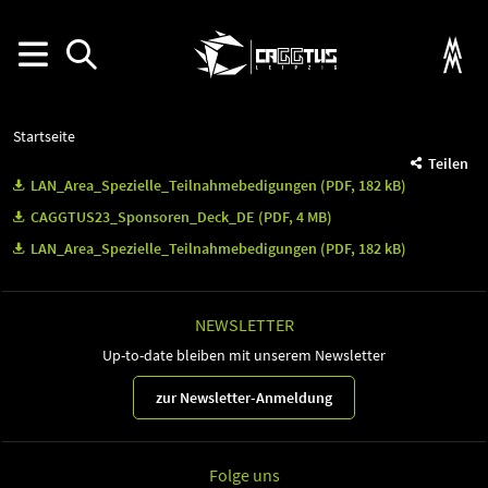
Startseite
Teilen
LAN_Area_Spezielle_Teilnahmebedigungen (PDF, 182 kB)
CAGGTUS23_Sponsoren_Deck_DE (PDF, 4 MB)
LAN_Area_Spezielle_Teilnahmebedigungen (PDF, 182 kB)
NEWSLETTER
Up-to-date bleiben mit unserem Newsletter
zur Newsletter-Anmeldung
Folge uns