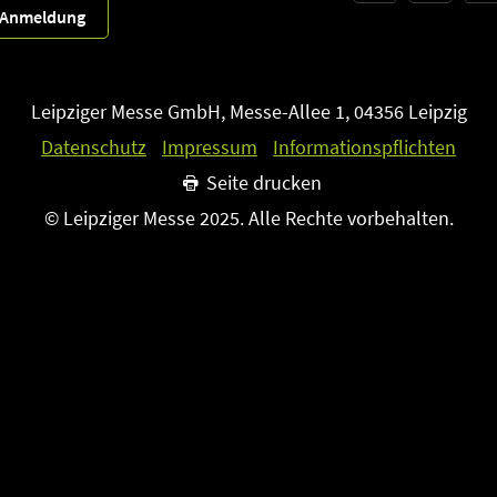
r-Anmeldung
Leipziger Messe GmbH, Messe-Allee 1, 04356 Leipzig
Datenschutz
Impressum
Informationspflichten
Seite drucken
© Leipziger Messe 2025. Alle Rechte vorbehalten.