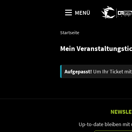
MENÜ
Startseite
Mein Veranstaltungsti
Aufgepasst!
Um Ihr Ticket mi
NEWSLE
Up-to-date bleiben mit