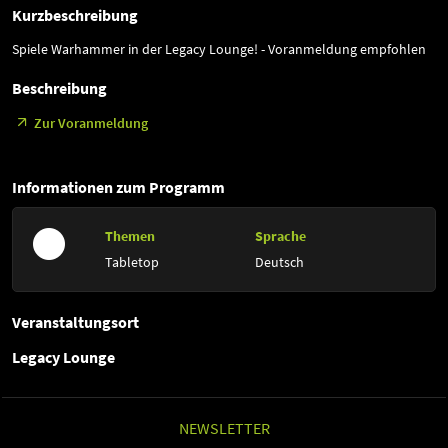
Kurzbeschreibung
Spiele Warhammer in der Legacy Lounge! - Voranmeldung empfohlen
Beschreibung
Zur Voranmeldung
Informationen zum Programm
Themen
Sprache
Tabletop
Deutsch
Veranstaltungsort
Legacy Lounge
NEWSLETTER