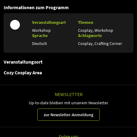
Informationen zum Programm
Veranstaltungsart
Themen
Workshop
Cosplay,
Workshop
Sprache
Schlagworte
Deutsch
Cosplay,
Crafting Corner
Veranstaltungsort
Cozy Cosplay Area
NEWSLETTER
Up-to-date bleiben mit unserem Newsletter
zur Newsletter-Anmeldung
Folge uns