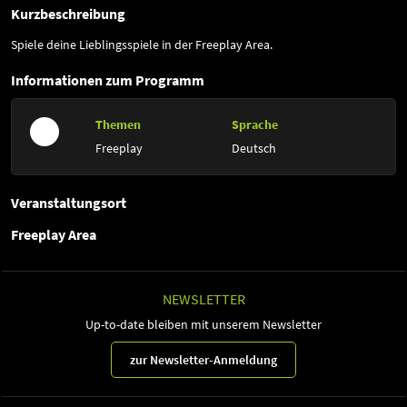
Kurzbeschreibung
Spiele deine Lieblingsspiele in der Freeplay Area.
Informationen zum Programm
Themen
Sprache
Freeplay
Deutsch
Veranstaltungsort
Freeplay Area
NEWSLETTER
Up-to-date bleiben mit unserem Newsletter
zur Newsletter-Anmeldung