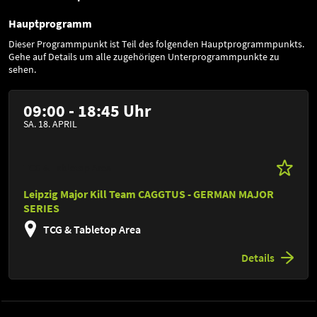
Hauptprogramm
Dieser Programmpunkt ist Teil des folgenden Hauptprogrammpunkts.
Gehe auf Details um alle zugehörigen Unterprogrammpunkte zu
sehen.
09:00 - 18:45 Uhr
SA. 18. APRIL
TCG & Tabletop Area
Leipzig Major Kill Team CAGGTUS - GERMAN MAJOR
SERIES
TCG & Tabletop Area
Details