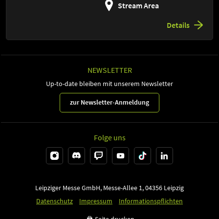
Stream Area
Details
NEWSLETTER
Up-to-date bleiben mit unserem Newsletter
zur Newsletter-Anmeldung
Folge uns
Leipziger Messe GmbH, Messe-Allee 1, 04356 Leipzig
Datenschutz
Impressum
Informationspflichten
Seite drucken