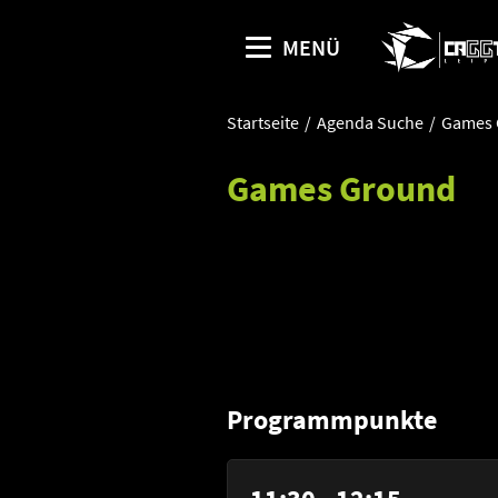
MENÜ
Startseite
Agenda Suche
Games 
Games Ground
Programmpunkte