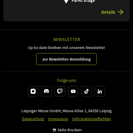
Panel Stage
Details
NEWSLETTER
Up-to-date bleiben mit unserem Newsletter
zur Newsletter-Anmeldung
Folge uns
Leipziger Messe GmbH, Messe-Allee 1, 04356 Leipzig
Datenschutz
Impressum
Informationspflichten
Seite drucken