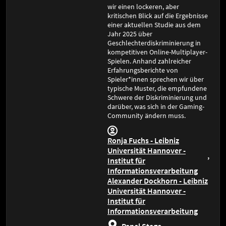
wir einen lockeren, aber
kritischen Blick auf die Ergebnisse
einer aktuellen Studie aus dem
Jahr 2025 über
Geschlechterdiskriminierung in
kompetitiven Online-Multiplayer-
Spielen. Anhand zahlreicher
Erfahrungsberichte von
Spieler*innen sprechen wir über
typische Muster, die empfundene
Schwere der Diskriminierung und
darüber, was sich in der Gaming-
Community ändern muss.
Ronja Fuchs - Leibniz
Universität Hannover -
Institut für
Informationsverarbeitung
Alexander Dockhorn - Leibniz
Universität Hannover -
Institut für
Informationsverarbeitung