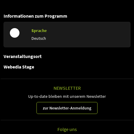
Informationen zum Programm
Sprache
Deutsch
Veranstaltungsort
Webedia Stage
NEWSLETTER
Up-to-date bleiben mit unserem Newsletter
zur Newsletter-Anmeldung
Folge uns